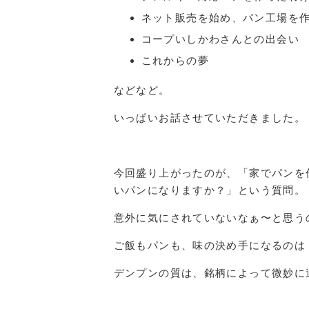
ネット販売を始め、パン工場を
コープいしかわさんとの出会い
これからの夢
などなど。
いっぱいお話させていただきました。
今回盛り上がったのが、「家でパンを
いパンになりますか？」という質問。
意外に気にされていないなぁ〜と思う
ご飯もパンも、味の決め手になるのは
デンプンの質は、銘柄によって微妙に