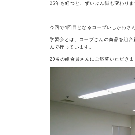
25年も経つと、ずいぶん街も変わりますね
今回で4回目となるコープいしかわさ
学習会とは、コープさんの商品を組合
んで行っています。
29名の組合員さんにご応募いただきまし