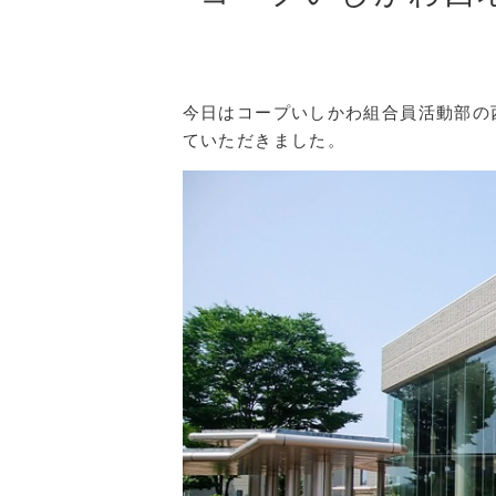
今日はコープいしかわ組合員活動部の
ていただきました。