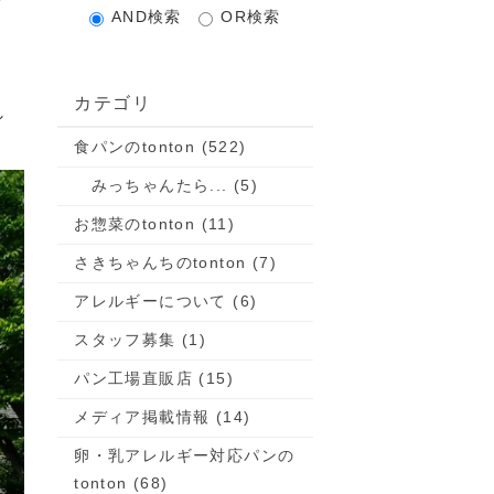
AND検索
OR検索
カテゴリ
し
食パンのtonton (522)
みっちゃんたら... (5)
お惣菜のtonton (11)
さきちゃんちのtonton (7)
アレルギーについて (6)
スタッフ募集 (1)
パン工場直販店 (15)
メディア掲載情報 (14)
卵・乳アレルギー対応パンの
tonton (68)