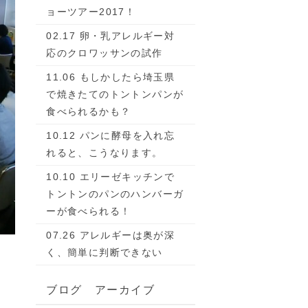
ョーツアー2017！
02.17 卵・乳アレルギー対
応のクロワッサンの試作
11.06 もしかしたら埼玉県
で焼きたてのトントンパンが
食べられるかも？
10.12 パンに酵母を入れ忘
れると、こうなります。
10.10 エリーゼキッチンで
トントンのパンのハンバーガ
ーが食べられる！
07.26 アレルギーは奥が深
く、簡単に判断できない
ブログ アーカイブ