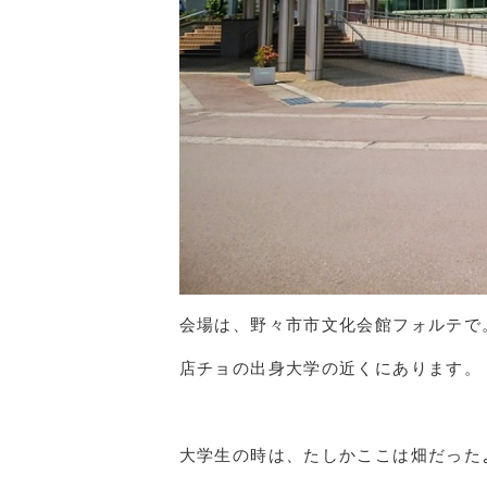
会場は、野々市市文化会館フォルテで
店チョの出身大学の近くにあります。
大学生の時は、たしかここは畑だった