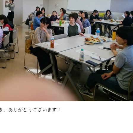
き、ありがとうございます！
け