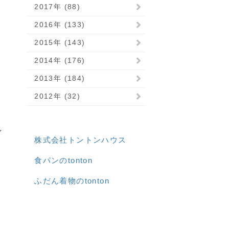
2017年 (88)
2016年 (133)
2015年 (143)
2014年 (176)
2013年 (184)
2012年 (32)
し
株式会社トントンハウス
食パンのtonton
ふだん着物のtonton