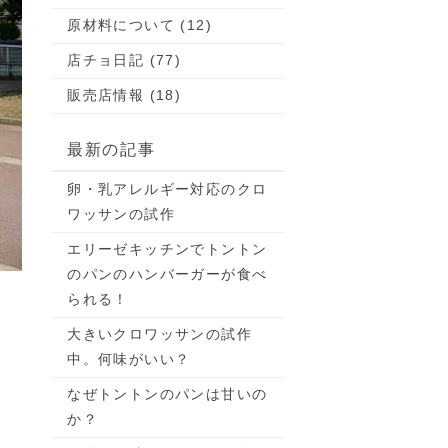
原材料について (12)
店チョ日記 (77)
販売店情報 (18)
最新の記事
卵・乳アレルギー対応のクロ
ワッサンの試作
エリーゼキッチンでトントン
のパンのハンバーガーが食べ
られる！
大きいクロワッサンの試作
中。何味がいい？
なぜトントンのパンは甘いの
か？