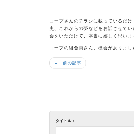
コープさんのチラシに載っているだけ
史、これからの夢などをお話させてい
会をいただけて、本当に嬉しく思いま
コープの組合員さん、機会がありまし
← 前の記事
タイトル：