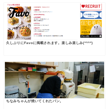
2017.03.09
久しぶりにFavoに掲載されます。楽しみ楽しみ(*^^*)
2017.02.01
ちなみちゃんが焼いてくれたパン。