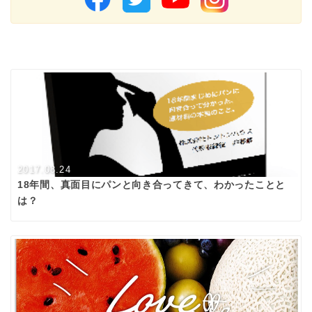
2017.08.24
18年間、真面目にパンと向き合ってきて、わかったことと
は？