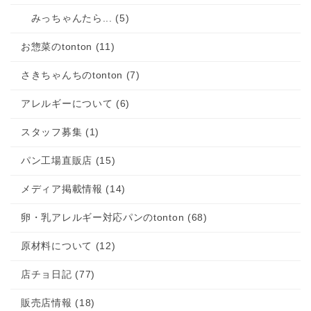
みっちゃんたら... (5)
お惣菜のtonton (11)
さきちゃんちのtonton (7)
アレルギーについて (6)
スタッフ募集 (1)
パン工場直販店 (15)
メディア掲載情報 (14)
卵・乳アレルギー対応パンのtonton (68)
原材料について (12)
店チョ日記 (77)
販売店情報 (18)