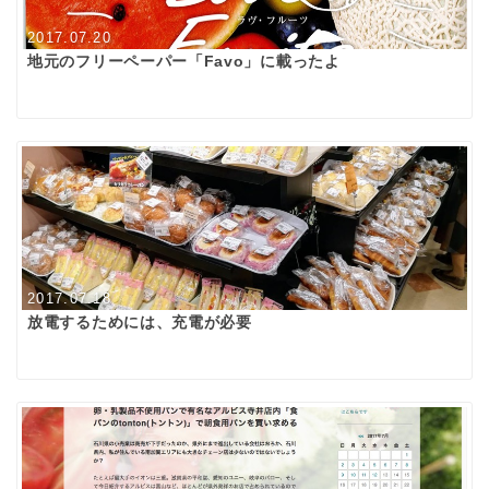
2017.07.20
地元のフリーペーパー「Favo」に載ったよ
2017.07.18
放電するためには、充電が必要