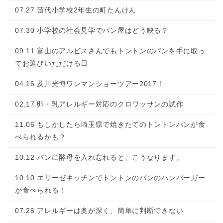
07.27 苗代小学校2年生の町たんけん
07.30 小学校の社会見学でパン屋はどう映る？
09.11 富山のアルビスさんでもトントンのパンを手に取っ
てお選びいただける日
04.16 及川光博ワンマンショーツアー2017！
02.17 卵・乳アレルギー対応のクロワッサンの試作
11.06 もしかしたら埼玉県で焼きたてのトントンパンが食
べられるかも？
10.12 パンに酵母を入れ忘れると、こうなります。
10.10 エリーゼキッチンでトントンのパンのハンバーガー
が食べられる！
07.26 アレルギーは奥が深く、簡単に判断できない