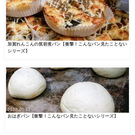
2017.05.20
加賀れんこんの筑前煮パン【衝撃！こんなパン見たことない
シリーズ】
2017.05.12
おはぎパン【衝撃！こんなパン見たことないシリーズ】