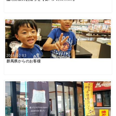
2016.10.03
群馬県からのお客様