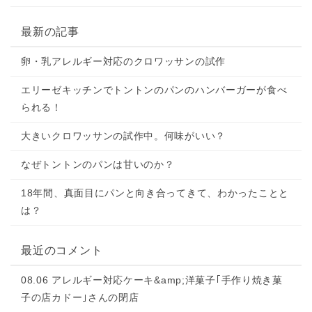
最新の記事
卵・乳アレルギー対応のクロワッサンの試作
エリーゼキッチンでトントンのパンのハンバーガーが食べ
られる！
大きいクロワッサンの試作中。何味がいい？
なぜトントンのパンは甘いのか？
18年間、真面目にパンと向き合ってきて、わかったことと
は？
最近のコメント
08.06 アレルギー対応ケーキ&amp;洋菓子｢手作り焼き菓
子の店カドー｣さんの閉店