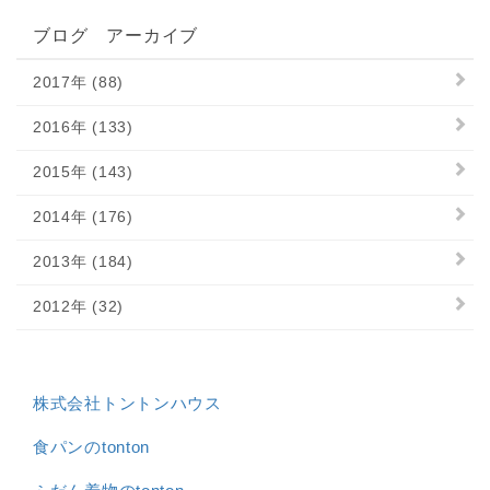
ブログ アーカイブ
2017年 (88)
2016年 (133)
2015年 (143)
2014年 (176)
2013年 (184)
2012年 (32)
株式会社トントンハウス
食パンのtonton